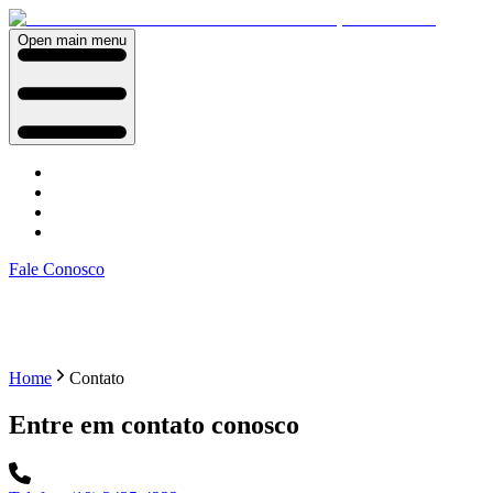
Open main menu
Fale Conosco
Home
Contato
Entre em contato conosco